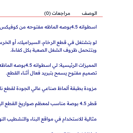
الوصف
مراجعات (0)
اسطوانه 4.5بوصه الماظه مفتوحه من كوفيكس
وبتتحمل ظروف الشغل الصعبة بكل كفاءة.
المميزات الرئيسية: لي اسطوانه 4.5بوصه الماظه مفتوحه من كوفيكس
تصميم مفتوح يسمح بتبريد فعال أثناء القطع.
مزودة بطبقة ألماظ صناعي عالي الجودة لقطع نا
قطر 4.5 بوصة مناسب لمعظم صواريخ القطع اليدوية.
مثالية للاستخدام في مواقع البناء والتشطيب النه