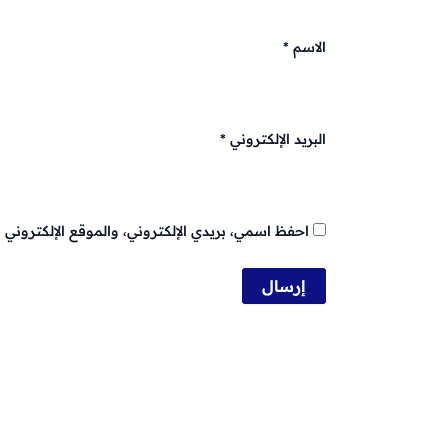
الاسم
*
البريد الإلكتروني
*
احفظ اسمي، بريدي الإلكتروني، والموقع الإلكتروني 