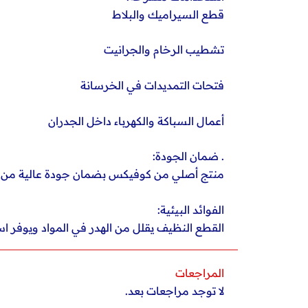
قطع السيراميك والبلاط
تشطيب الرخام والجرانيت
فتحات التمديدات في الخرسانة
أعمال السباكة والكهرباء داخل الجدران
. ضمان الجودة:
منتج أصلي من كوفيكس بضمان جودة عالية من زه
الفوائد البيئية:
القطع النظيف يقلل من الهدر في المواد ويوفر اس
المراجعات
لا توجد مراجعات بعد.