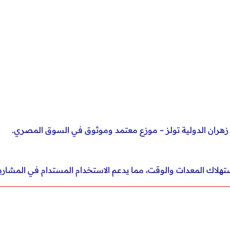
ران الدولية تولز – موزع معتمد وموثوق في السوق المصري.
تهلاك المعدات والوقت، مما يدعم الاستخدام المستدام في المشاري