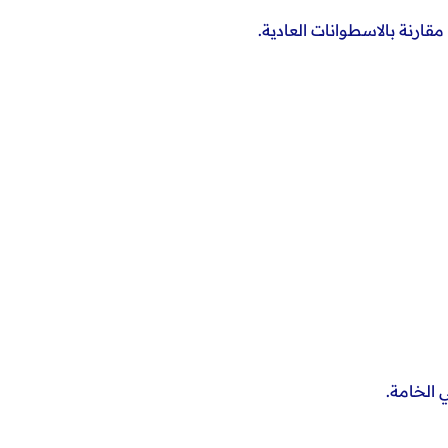
ارنة بالاسطوانات العادية.
الخامة.