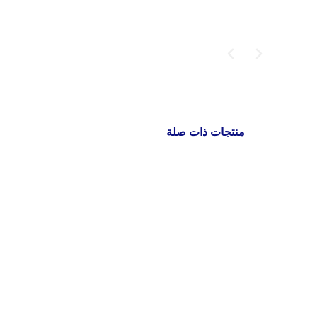
منتجات ذات صلة