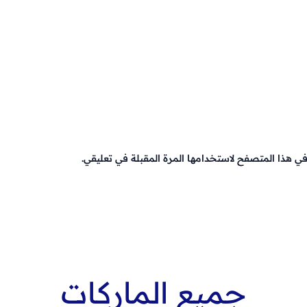
في هذا المتصفح لاستخدامها المرة المقبلة في تعليقي.
جميع الماركات