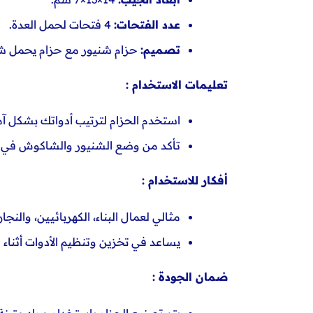
عدد الفتحات:
4 فتحات لحمل العدة.
تصميم:
حزام شنيور مع حزام يحمل 
تعليمات الاستخدام :
استخدم الحزام لترتيب أدواتك بشكل 
تأكد من وضع الشنيور والشاكوش في ا
أفكار للاستخدام :
مثالي لعمال البناء، الكهربائيين، والنجار
يساعد في تخزين وتنظيم الأدوات أثناء 
ضمان الجودة :
يتم تصنيع الحزام باستخدام مواد متينة