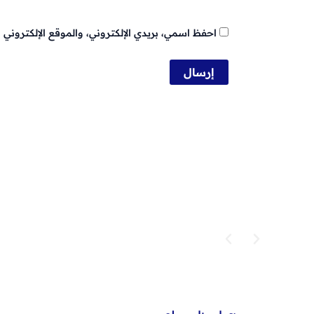
احفظ اسمي، بريدي الإلكتروني، والموقع الإلكتروني 