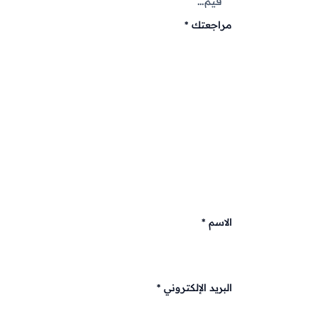
مراجعتك
*
الاسم
*
البريد الإلكتروني
*