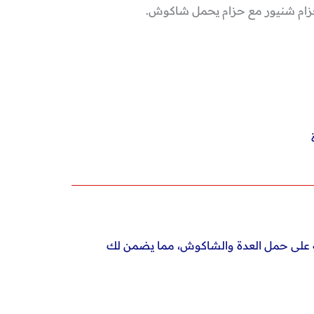
ام شنيور مع حزام يحمل شاكوش.
درته على حمل العدة والشاكوش، مما يضمن لك