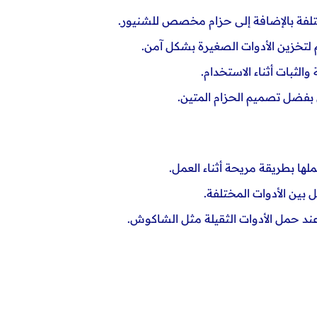
فضل تصميم الحزام المتين.
ها بطريقة مريحة أثناء العمل.
بين الأدوات المختلفة.
ند حمل الأدوات الثقيلة مثل
الشاكوش
.