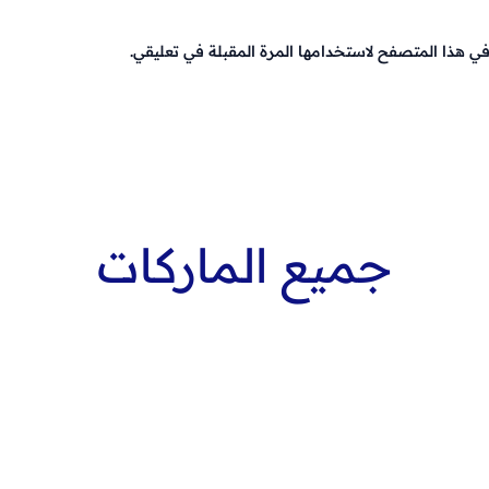
في هذا المتصفح لاستخدامها المرة المقبلة في تعليقي.
جميع الماركات