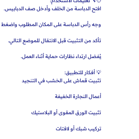
🧑‍🔧 تعليمات الاستخدام:
افتح الدباسة من الخلف وأدخل صف الدبابيس.
وجه رأس الدباسة على المكان المطلوب واضغط ب
تأكد من التثبيت قبل الانتقال للموضع التالي.
يُفضل ارتداء نظارات حماية أثناء العمل.
💡 أفكار للتطبيق:
تثبيت قماش على الخشب في التنجيد
أعمال النجارة الخفيفة
تثبيت الورق المقوى أو البلاستيك
تركيب شبك أو لافتات