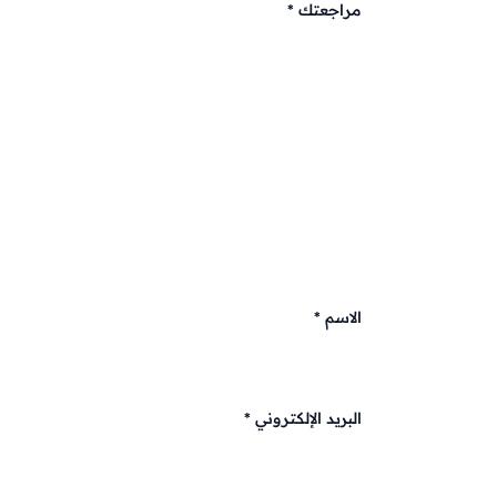
مراجعتك
*
الاسم
*
البريد الإلكتروني
*