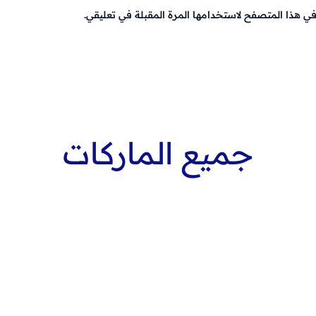
في هذا المتصفح لاستخدامها المرة المقبلة في تعليقي.
جميع الماركات