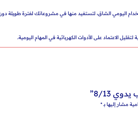
تخدام اليومي الشاق، لتستفيد منها في مشروعاتك لفترة طويلة دون
لتقليل الاعتماد على الأدوات الكهربائية في المهام اليومية.
ي 8/13”
مية مشار إليها بـ
*