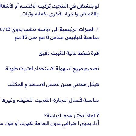
والقماش والمواد الأخرى بكفاءة وثبات.
⭐ الميزات الرئيسية: لي دباسه خشب يدوي 8/13
مناسبة لدبابيس مقاس 8 مم حتى 13 مم
قوة ضغط عالية لتثبيت دقيق
تصميم مريح لسهولة الاستخدام لفترات طويلة
هيكل معدني متين لتحمل الاستخدام المكثف
مناسبة لأعمال النجارة، التنجيد، التغليف، وغيرها
❓ لماذا تختار هذه الدباسة؟
أداء يدوي احترافي بدون الحاجة لكهرباء أو هواء