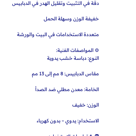
دقة في التثبيت وتقليل الهدر في الدبابيس
خفيفة الوزن وسهلة الحمل
متعددة الاستخدامات في البيت والورشة
⚙️ المواصفات الفنية:
النوع: دباسة خشب يدوية
مقاس الدبابيس: 8 مم إلى 13 مم
الخامة: معدن مطلي ضد الصدأ
الوزن: خفيف
الاستخدام: يدوي – بدون كهرباء