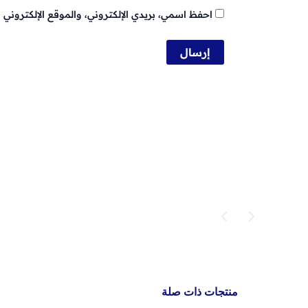
احفظ اسمي، بريدي الإلكتروني، والموقع الإلكتروني 
منتجات ذات صلة