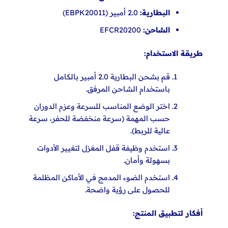
البطارية:
2.0 أمبير (EBPK20011)
الشاحن:
EFCR20200
طريقة الاستخدام:
قم بشحن البطارية 2.0 أمبير بالكامل
باستخدام الشاحن المرفق.
اختر الوضع المناسب للسرعة وعزم الدوران
حسب المهمة (سرعة منخفضة للحفر، سرعة
عالية للربط).
استخدم وظيفة قفل المغزل لتغيير الأدوات
بسهولة وأمان.
استخدم الضوء المدمج في الأماكن المظلمة
للحصول على رؤية واضحة.
أفكار لتطبيق المنتج: