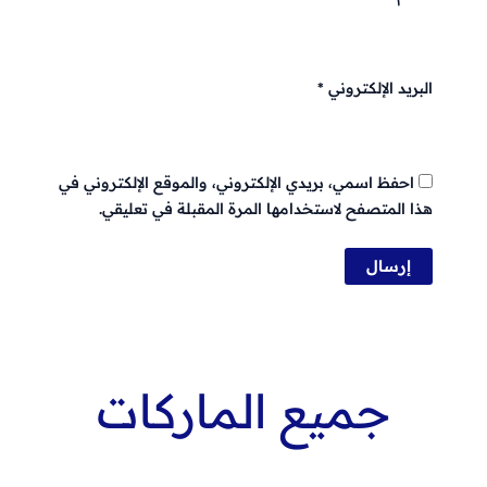
البريد الإلكتروني
*
احفظ اسمي، بريدي الإلكتروني، والموقع الإلكتروني في
هذا المتصفح لاستخدامها المرة المقبلة في تعليقي.
جميع الماركات