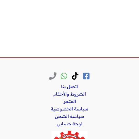
اتصل بنا
الشروط والأحكام
المتجر
سياسة الخصوصية
سياسه الشحن
لوحة حسابي