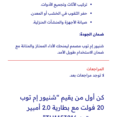
تركيب الأثاث وتجميع الأدوات.
حفر الثقوب في الخشب أو المعدن.
صيانة الأجهزة والمنشآت المنزلية.
ضمان الجودة:
شنيور إم توب مصمم ليمنحك الأداء الممتاز والمتانة مع
ضمان الاستخدام طويل الأمد.
المراجعات
لا توجد مراجعات بعد.
كن أول من يقيم “شنيور إم توب
20 فولت مع بطارية 2.0 أمبير