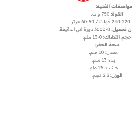
واصفات الفنيه:
القوة:
750 وات.
220-240 فولت / 50-60 هرتز.
ن تحميل:
0-3000 دورة في الدقيقة.
حجم التشاك:
0-13 ملم.
سعة الحفر:
معدن: 10 ملم.
بناء: 13 ملم.
خشب: 25 ملم.
الوزن:
2.3 كجم.