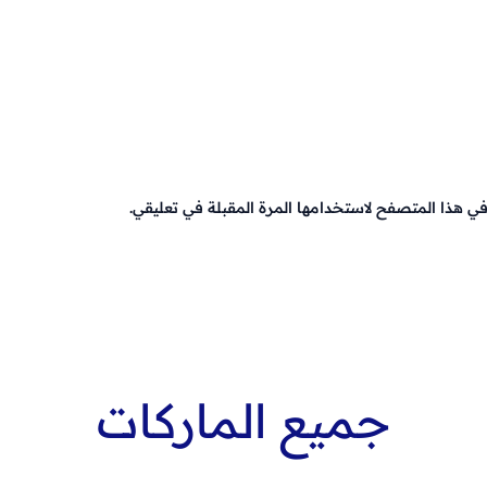
في هذا المتصفح لاستخدامها المرة المقبلة في تعليقي.
جميع الماركات