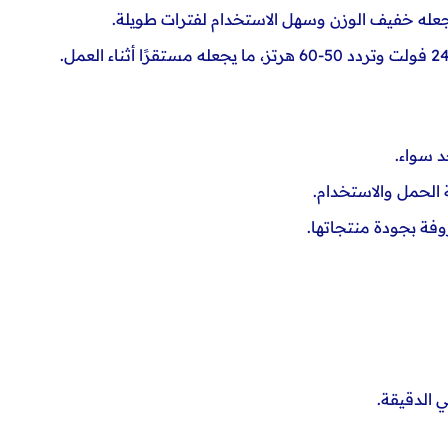
أثناء العمل.
د سواء.
الحمل والاستخدام.
روفة
بجودة منتجاتها.