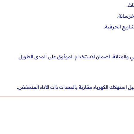
اث.
خرسانة.
اريع الحرفية.
لي والمتانة، لضمان الاستخدام الموثوق على المدى الطويل.
ل استهلاك الكهرباء مقارنة بالمعدات ذات الأداء المنخفض.