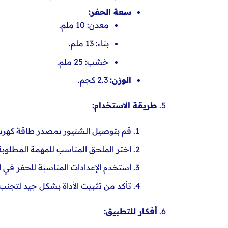
سعة الحفر:
معدن: 10 ملم.
بناء: 13 ملم.
خشب: 25 ملم.
الوزن:
2.3 كجم.
5.
طريقة الاستخدام:
قم بتوصيل الشنيور بمصدر طاقة كهربا
اختر الملحق المناسب للمهمة المطلوبة
استخدم الإعدادات المناسبة للحفر في ال
تأكد من تثبيت الأداة بشكل جيد لتجنب ا
6.
أفكار للتطبيق: