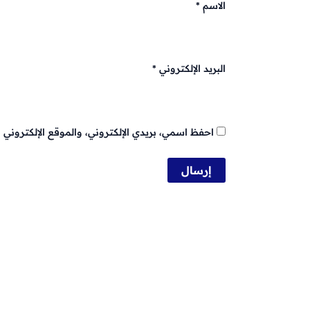
الاسم
*
البريد الإلكتروني
*
احفظ اسمي، بريدي الإلكتروني، والموقع الإلكتروني 