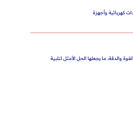
ت كهربائية وأجهزة
القوة والدقة، ما يجعلها الحل الأمثل لتلبية