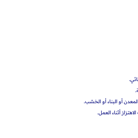
ئي.
.
معدن أو البناء أو الخشب.
لاهتزاز
أثناء العمل.