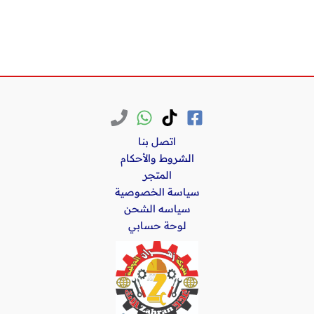
اتصل بنا
الشروط والأحكام
المتجر
سياسة الخصوصية
سياسه الشحن
لوحة حسابي