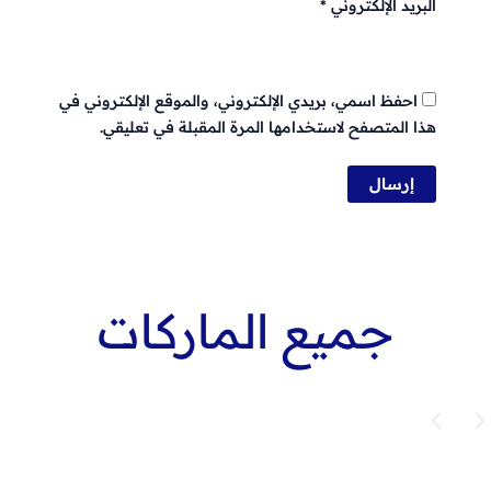
البريد الإلكتروني
*
احفظ اسمي، بريدي الإلكتروني، والموقع الإلكتروني في
هذا المتصفح لاستخدامها المرة المقبلة في تعليقي.
جميع الماركات