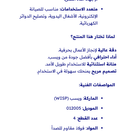
متعدد الاستخدامات
: مناسب للصيانة
الإلكترونية، الأشغال اليدوية، وتصليح
الدوائر
الكهربائية.
لماذا تختار هذا المنتج؟
دقة عالية
لإنجاز الأعمال بحرفية.
أداء احترافي
بأفضل جودة من ويسب.
متانة استثنائية
للاستخدام طويل الأمد.
تصميم مريح
يمنحك سهولة في الاستخدام.
المواصفات الفنية:
الماركة
: ويسب (WISP)
الموديل
: 012005
عدد القطع
: 4
المواد
: فولاذ مقاوم للصدأ