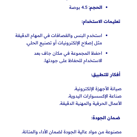
الحجم
: 4.5 بوصة
تعليمات الاستخدام:
استخدم البنس والقصافات في المهام الدقيقة
مثل إصلاح الإلكترونيات أو تصنيع الحلي.
احفظ المجموعة في مكان جاف بعد
الاستخدام
للحفاظ على جودتها.
أفكار للتطبيق:
صيانة الأجهزة الإلكترونية.
صناعة الإكسسوارات اليدوية.
الأعمال الحرفية
والمهنية الدقيقة.
ضمان الجودة:
مصنوعة من مواد عالية الجودة لضمان الأداء والمتانة.