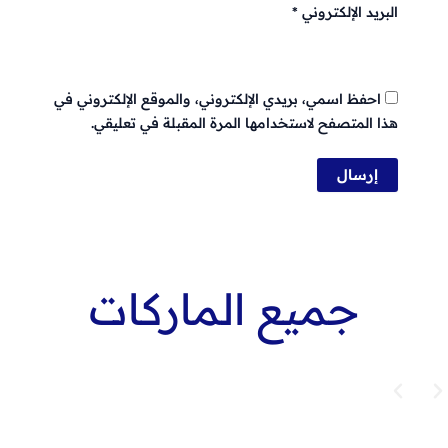
البريد الإلكتروني
*
احفظ اسمي، بريدي الإلكتروني، والموقع الإلكتروني في
هذا المتصفح لاستخدامها المرة المقبلة في تعليقي.
جميع الماركات