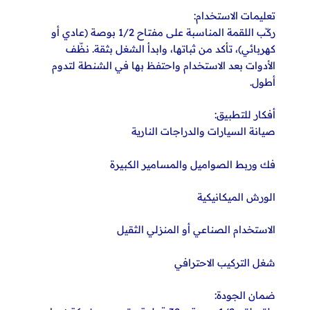
تعليمات الاستخدام:
ركّب اللقمة المناسبة على مفتاح 1/2 بوصة (عادي أو
كهربائي)، تأكد من ثباتها، وابدأ الشغل بثقة. نظّف
الأدوات بعد الاستخدام واحتفظ بها في الشنطة لتدوم
أطول.
أفكار للتطبيق:
صيانة السيارات والدراجات النارية
فك وربط الصواميل والمسامير الكبيرة
الورش الميكانيكية
الاستخدام الصناعي أو المنزلي الثقيل
شغل التركيب الاحترافي
ضمان الجودة: