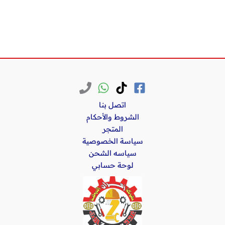
اتصل بنا
الشروط والأحكام
المتجر
سياسة الخصوصية
سياسه الشحن
لوحة حسابي