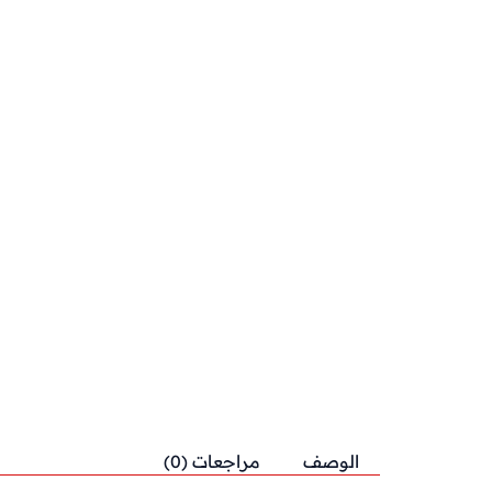
الوصف
مراجعات (0)