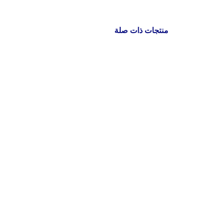
منتجات ذات صلة