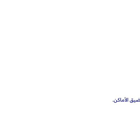
ضيق الأماكن.