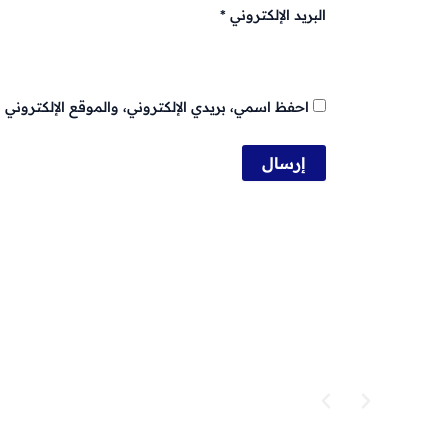
البريد الإلكتروني
*
احفظ اسمي، بريدي الإلكتروني، والموقع الإلكتروني 