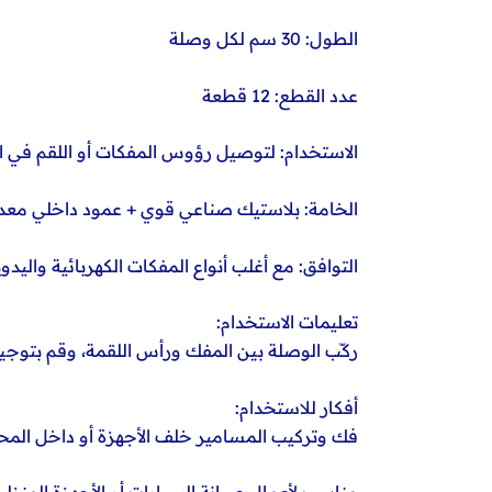
الطول: 30 سم لكل وصلة
عدد القطع: 12 قطعة
الاستخدام: لتوصيل رؤوس المفكات أو اللقم في ا
الخامة: بلاستيك صناعي قوي + عمود داخلي معد
التوافق: مع أغلب أنواع المفكات الكهربائية واليدوي
تعليمات الاستخدام:
ركّب الوصلة بين المفك ورأس اللقمة، وقم بتوجيه
أفكار للاستخدام:
فك وتركيب المسامير خلف الأجهزة أو داخل المح