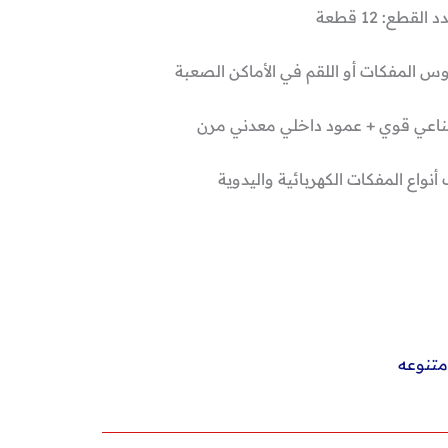
 القطع: 12 قطعة
س المفكات أو اللقم في الأماكن الصعبة
ناعي قوي + عمود داخلي معدني مرن
أنواع المفكات الكهربائية واليدوية
متنوعه