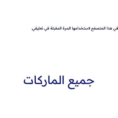
في هذا المتصفح لاستخدامها المرة المقبلة في تعليقي.
جميع الماركات