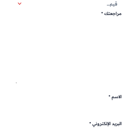
مراجعتك
*
الاسم
*
البريد الإلكتروني
*