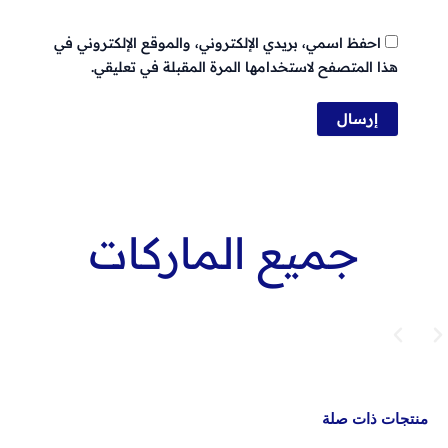
احفظ اسمي، بريدي الإلكتروني، والموقع الإلكتروني في
هذا المتصفح لاستخدامها المرة المقبلة في تعليقي.
جميع الماركات
منتجات ذات صلة