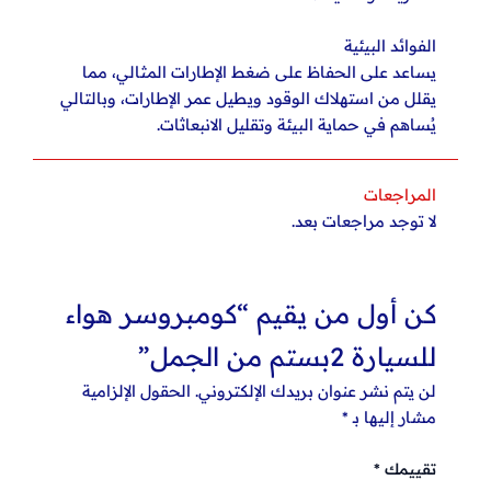
الفوائد البيئية
يساعد على الحفاظ على ضغط الإطارات المثالي، مما
يقلل من استهلاك الوقود ويطيل عمر الإطارات، وبالتالي
يُساهم في حماية البيئة وتقليل الانبعاثات.
المراجعات
لا توجد مراجعات بعد.
كن أول من يقيم “كومبروسر هواء
للسيارة 2بستم من الجمل”
لن يتم نشر عنوان بريدك الإلكتروني.
الحقول الإلزامية
مشار إليها بـ
*
تقييمك
*