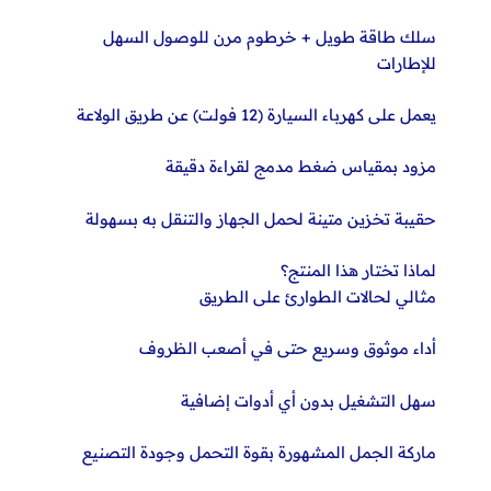
سلك طاقة طويل + خرطوم مرن للوصول السهل
للإطارات
يعمل على كهرباء السيارة (12 فولت) عن طريق الولاعة
مزود بمقياس ضغط مدمج لقراءة دقيقة
حقيبة تخزين متينة لحمل الجهاز والتنقل به بسهولة
لماذا تختار هذا المنتج؟
مثالي لحالات الطوارئ على الطريق
أداء موثوق وسريع حتى في أصعب الظروف
سهل التشغيل بدون أي أدوات إضافية
ماركة الجمل المشهورة بقوة التحمل وجودة التصنيع