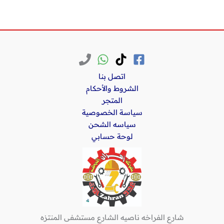
اتصل بنا
الشروط والأحكام
المتجر
سياسة الخصوصية
سياسه الشحن
لوحة حسابي
شارع الفراخه ناصيه الشارع مستشفى المنتزه