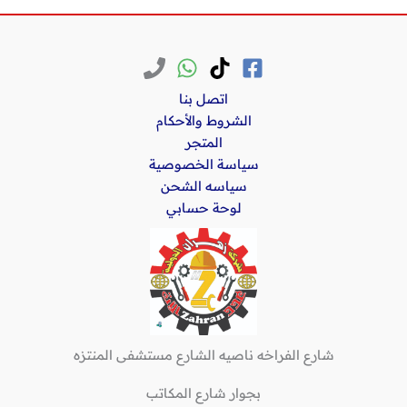
اتصل بنا
الشروط والأحكام
المتجر
سياسة الخصوصية
سياسه الشحن
لوحة حسابي
شارع الفراخه ناصيه الشارع مستشفى المنتزه
بجوار شارع المكاتب