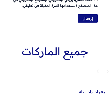
هذا المتصفح لاستخدامها المرة المقبلة في تعليقي.
جميع الماركات
منتجات ذات صلة