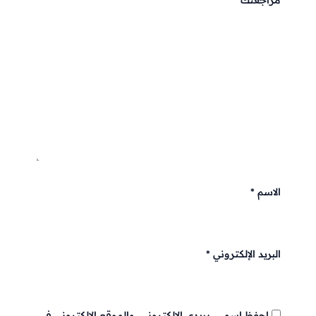
الاسم
*
البريد الإلكتروني
*
احفظ اسمي، بريدي الإلكتروني، والموقع الإلكتروني في