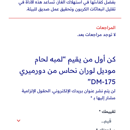
بفضل كفاءتها في استهلاك الغاز، تساعد هذه الأداة في
تقليل انبعاثات الكربون وتحقيق
عمل صديق للبيئة
.
المراجعات
لا توجد مراجعات بعد.
كن أول من يقيم “لمبه لحام
موديل لوران نحاس من دورميري
DM-175”
لن يتم نشر عنوان بريدك الإلكتروني.
الحقول الإلزامية
مشار إليها بـ
*
تقييمك
*
مراجعتك
*