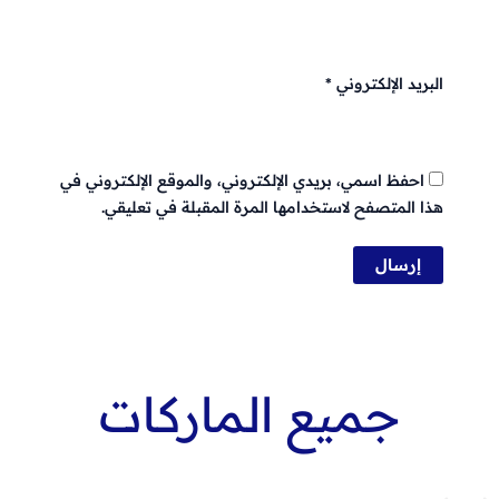
البريد الإلكتروني
*
احفظ اسمي، بريدي الإلكتروني، والموقع الإلكتروني في
هذا المتصفح لاستخدامها المرة المقبلة في تعليقي.
جميع الماركات