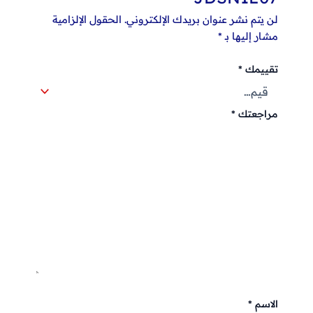
لن يتم نشر عنوان بريدك الإلكتروني.
الحقول الإلزامية
مشار إليها بـ
*
تقييمك
*
مراجعتك
*
الاسم
*