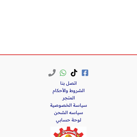
اتصل بنا
الشروط والأحكام
المتجر
سياسة الخصوصية
سياسه الشحن
لوحة حسابي