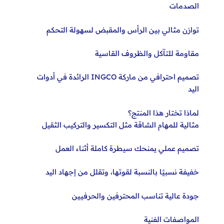
الصدمات
توازن مثالي بين الرأس والمقبض لسهولة التحكم
مقاومة للتآكل والظروف القاسية
تصميم احترافي من ماركة INGCO الرائدة في أدوات
اليد
لماذا تختار هذا المنتج؟
مثالية للمهام الشاقة مثل التكسير والتركيب الثقيل
تصميم عملي يمنحك سيطرة كاملة أثناء العمل
خفيفة نسبيًا بالنسبة لقوتها، وتقلل من إجهاد اليد
جودة عالية تناسب المحترفين والحرفيين
المواصفات الفنية