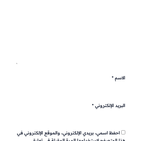
الاسم
*
البريد الإلكتروني
*
احفظ اسمي، بريدي الإلكتروني، والموقع الإلكتروني في
هذا المتصفح لاستخدامها المرة المقبلة في تعليقي.