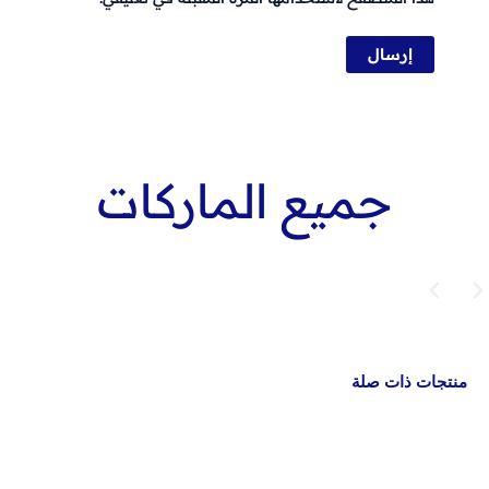
جميع الماركات
منتجات ذات صلة