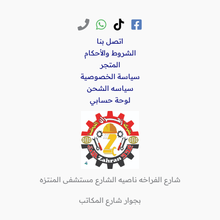
اتصل بنا
الشروط والأحكام
المتجر
سياسة الخصوصية
سياسه الشحن
لوحة حسابي
شارع الفراخه ناصيه الشارع مستشفى المنتزه
بجوار شارع المكاتب