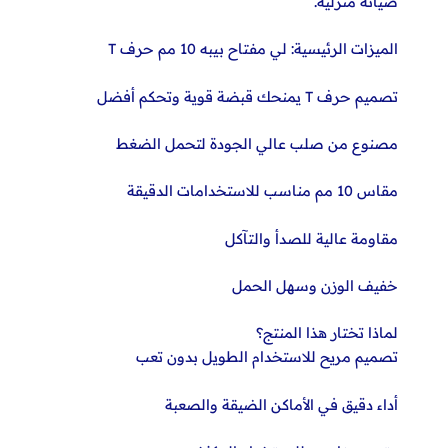
صيانة منزلية.
الميزات الرئيسية: لي مفتاح بيبه 10 مم حرف T
تصميم حرف T يمنحك قبضة قوية وتحكم أفضل
مصنوع من صلب عالي الجودة لتحمل الضغط
مقاس 10 مم مناسب للاستخدامات الدقيقة
مقاومة عالية للصدأ والتآكل
خفيف الوزن وسهل الحمل
لماذا تختار هذا المنتج؟
تصميم مريح للاستخدام الطويل بدون تعب
أداء دقيق في الأماكن الضيقة والصعبة