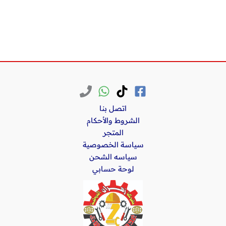
اتصل بنا
الشروط والأحكام
المتجر
سياسة الخصوصية
سياسه الشحن
لوحة حسابي