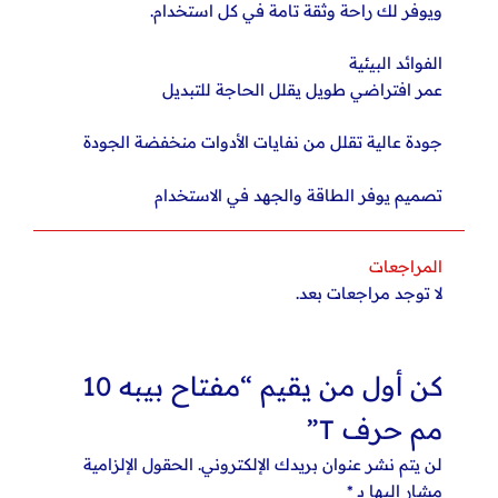
ويوفر لك راحة وثقة تامة في كل استخدام.
الفوائد البيئية
عمر افتراضي طويل يقلل الحاجة للتبديل
جودة عالية تقلل من نفايات الأدوات منخفضة الجودة
تصميم يوفر الطاقة والجهد في الاستخدام
المراجعات
لا توجد مراجعات بعد.
كن أول من يقيم “مفتاح بيبه 10
مم حرف T”
لن يتم نشر عنوان بريدك الإلكتروني.
الحقول الإلزامية
مشار إليها بـ
*