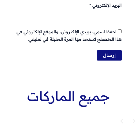
البريد الإلكتروني
*
احفظ اسمي، بريدي الإلكتروني، والموقع الإلكتروني في
هذا المتصفح لاستخدامها المرة المقبلة في تعليقي.
جميع الماركات