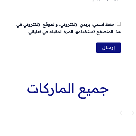
احفظ اسمي، بريدي الإلكتروني، والموقع الإلكتروني في
هذا المتصفح لاستخدامها المرة المقبلة في تعليقي.
جميع الماركات