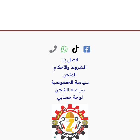
اتصل بنا
الشروط والأحكام
المتجر
سياسة الخصوصية
سياسه الشحن
لوحة حسابي