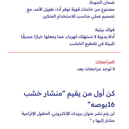
ضمان الجودة:
مصنوع من خامات قوية توفر أداء طويل الأمد، مع
تصميم عملي مناسب للاستخدام المتكرر.
فوائد بيئية:
أداة يدوية لا تستهلك كهرباء، مما يجعلها خيارًا صديقًا
للبيئة في تقطيع الخشب.
المراجعات
لا توجد مراجعات بعد.
كن أول من يقيم “منشار خشب
16بوصه”
لن يتم نشر عنوان بريدك الإلكتروني.
الحقول الإلزامية
مشار إليها بـ
*