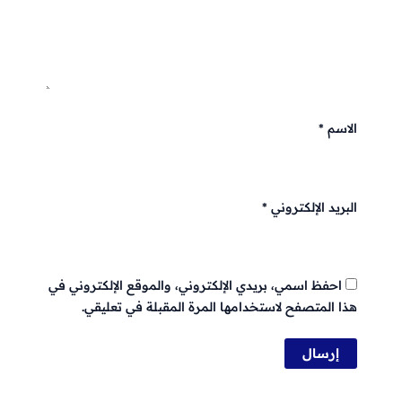
الاسم
*
البريد الإلكتروني
*
احفظ اسمي، بريدي الإلكتروني، والموقع الإلكتروني في
هذا المتصفح لاستخدامها المرة المقبلة في تعليقي.