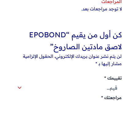
المراجعات
لا توجد مراجعات بعد.
كن أول من يقيم “EPOBOND
لاصق مادتين الصاروخ”
لن يتم نشر عنوان بريدك الإلكتروني.
الحقول الإلزامية
مشار إليها بـ
*
تقييمك
*
مراجعتك
*