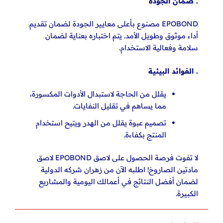
. ضمان الجودة
EPOBOND مصنوع بأعلى معايير الجودة لضمان تقديم
أداء موثوق وطويل الأمد. يتم اختباره بعناية لضمان
سلامة وفعالية الاستخدام.
. الفوائد البيئية
يقلل من الحاجة لاستبدال الأدوات المكسورة،
مما يساهم في تقليل النفايات.
تصميم عبوة يقلل من الهدر ويتيح استخدام
المنتج بكفاءة.
لا تفوت فرصة الحصول على لاصق EPOBOND لاصق
مادتين الصاروخ! اطلبه الآن من زهران شركه الدولية
لضمان أفضل النتائج في أعمالك اليومية والمشاريع
الكبيرة.