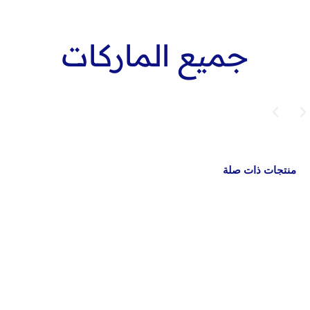
جميع الماركات
منتجات ذات صلة