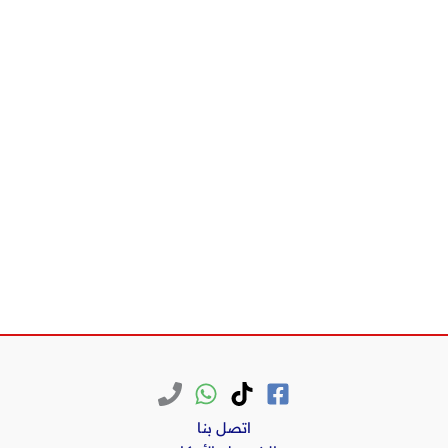
اتصل بنا