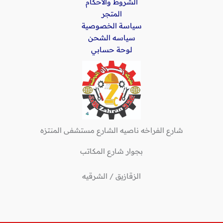
الشروط والأحكام
المتجر
سياسة الخصوصية
سياسه الشحن
لوحة حسابي
شارع الفراخه ناصيه الشارع مستشفى المنتزه
بجوار شارع المكاتب
الزقازيق / الشرقيه