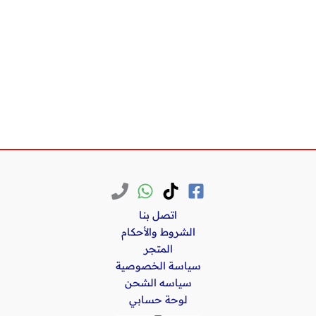
اتصل بنا
الشروط والأحكام
المتجر
سياسة الخصوصية
سياسه الشحن
لوحة حسابي