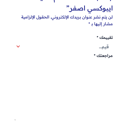
ايبوكسي اصفر”
لن يتم نشر عنوان بريدك الإلكتروني.
الحقول الإلزامية
مشار إليها بـ
*
تقييمك
*
مراجعتك
*