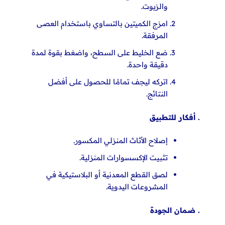
والزيوت.
امزج الكميتين بالتساوي باستخدام العصى
المرفقة.
ضع الخليط على السطح، واضغط بقوة لمدة
دقيقة واحدة.
اتركه ليجف تمامًا للحصول على
أفضل
النتائج.
. أفكار للتطبيق
إصلاح الأثاث المنزلي المكسور.
تثبيت الإكسسوارات المنزلية.
لصق القطع المعدنية أو البلاستيكية في
المشروعات اليدوية.
. ضمان الجودة