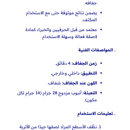
جفافه.
يضمن نتائج موثوقة حتى مع الاستخدام
المكثف.
معتمد من قبل الحرفيين والخبراء كمادة
لاصقة فعالة وسهلة
الاستخدام.
. المواصفات الفنية
زمن الجفاف:
4 دقائق.
التطبيق:
داخلي وخارجي.
اللون عند الجفاف:
شفاف.
التعبئة:
أنبوب مزدوج 28 جرام (14 جرام لكل
مكون).
. تعليمات الاستخدام
نظّف الأسطح المراد لصقها جيدًا من الأتربة