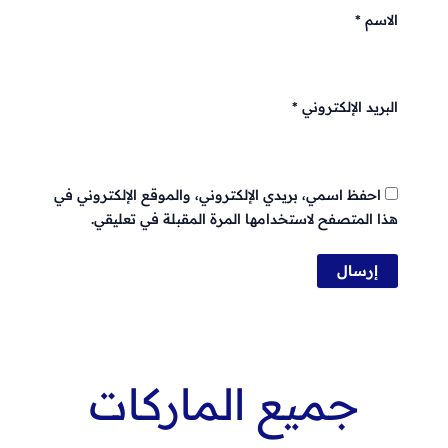
الاسم
*
البريد الإلكتروني
*
احفظ اسمي، بريدي الإلكتروني، والموقع الإلكتروني في
هذا المتصفح لاستخدامها المرة المقبلة في تعليقي.
جميع الماركات